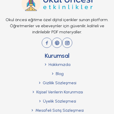
Okul öncesi eğitime özel dijital içerikler sunan platform.
Öğretmenler ve ebeveynler için güvenilir, kaliteli ve
indirilebilir PDF materyaller.
Kurumsal
Hakkımızda
Blog
Gizlilik Sözleşmesi
Kişisel Verilerin Korunması
Üyelik Sözleşmesi
Mesafeli Satış Sözleşmesi