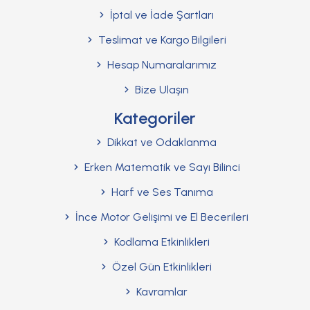
İptal ve İade Şartları
Teslimat ve Kargo Bilgileri
Hesap Numaralarımız
Bize Ulaşın
Kategoriler
Dikkat ve Odaklanma
Erken Matematik ve Sayı Bilinci
Harf ve Ses Tanıma
İnce Motor Gelişimi ve El Becerileri
Kodlama Etkinlikleri
Özel Gün Etkinlikleri
Kavramlar