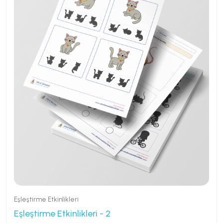
9 Sayfa
0 İndirme
Eşleştirme Etkinlikleri
Eşleştirme Etkinlikleri - 2