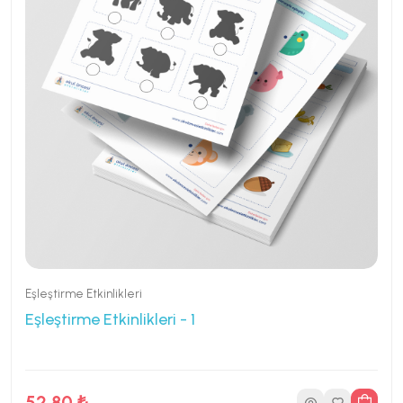
Eşleştirme Etkinlikleri
Eşleştirme Etkinlikleri - 1
52.80 ₺