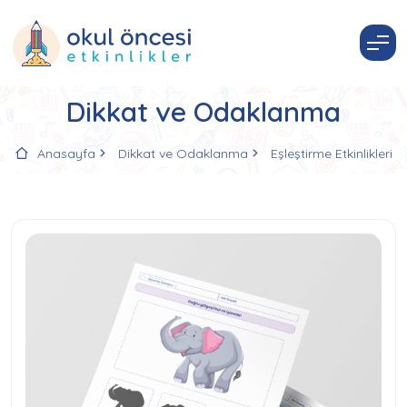
Dikkat ve Odaklanma
Anasayfa
Dikkat ve Odaklanma
Eşleştirme Etkinlikleri