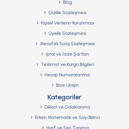
Blog
Gizlilik Sözleşmesi
Kişisel Verilerin Korunması
Üyelik Sözleşmesi
Mesafeli Satış Sözleşmesi
İptal ve İade Şartları
Teslimat ve Kargo Bilgileri
Hesap Numaralarımız
Bize Ulaşın
Kategoriler
Dikkat ve Odaklanma
Erken Matematik ve Sayı Bilinci
Harf ve Ses Tanıma