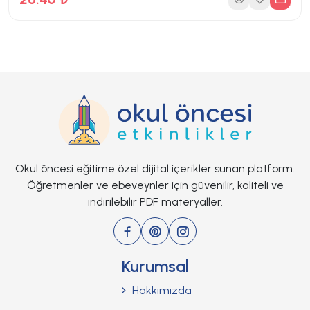
Okul öncesi eğitime özel dijital içerikler sunan platform.
Öğretmenler ve ebeveynler için güvenilir, kaliteli ve
indirilebilir PDF materyaller.
11 Sayfa
16 İndirme
Kurumsal
Hakkımızda