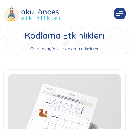
Kodlama Etkinlikleri
Anasayfa
Kodlama Etkinlikleri