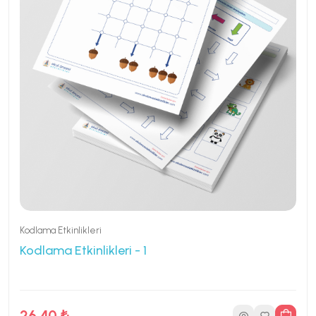
Kodlama Etkinlikleri
Kodlama Etkinlikleri - 1
26.40 ₺