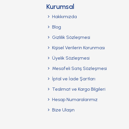
Kurumsal
Hakkımızda
Blog
Gizlilik Sözleşmesi
Kişisel Verilerin Korunması
Üyelik Sözleşmesi
Mesafeli Satış Sözleşmesi
İptal ve İade Şartları
Teslimat ve Kargo Bilgileri
Hesap Numaralarımız
Bize Ulaşın