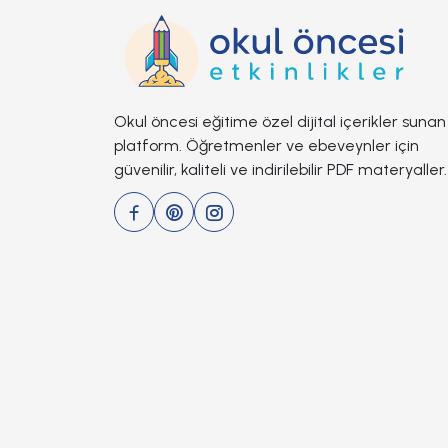
Okul öncesi eğitime özel dijital içerikler sunan
platform. Öğretmenler ve ebeveynler için
güvenilir, kaliteli ve indirilebilir PDF materyaller.