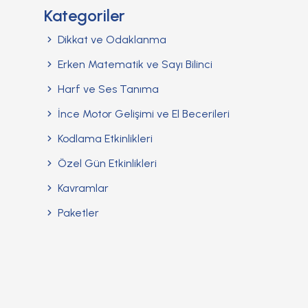
Kategoriler
Dikkat ve Odaklanma
Erken Matematik ve Sayı Bilinci
Harf ve Ses Tanıma
İnce Motor Gelişimi ve El Becerileri
Kodlama Etkinlikleri
Özel Gün Etkinlikleri
Kavramlar
Paketler