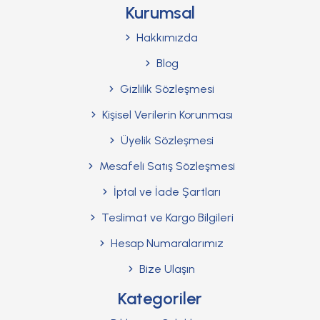
Kurumsal
Hakkımızda
Blog
Gizlilik Sözleşmesi
Kişisel Verilerin Korunması
Üyelik Sözleşmesi
Mesafeli Satış Sözleşmesi
İptal ve İade Şartları
Teslimat ve Kargo Bilgileri
Hesap Numaralarımız
Bize Ulaşın
Kategoriler