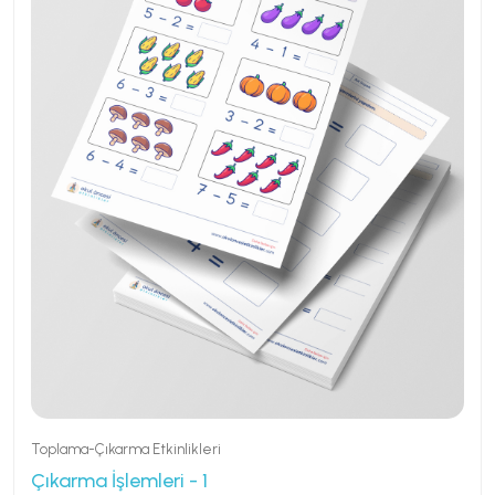
Toplama-Çıkarma Etkinlikleri
Çıkarma İşlemleri - 1