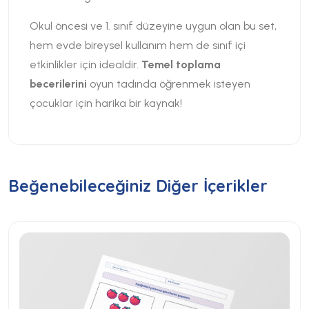
Okul öncesi ve 1. sınıf düzeyine uygun olan bu set,
hem evde bireysel kullanım hem de sınıf içi
etkinlikler için idealdir.
Temel toplama
becerilerini
oyun tadında öğrenmek isteyen
çocuklar için harika bir kaynak!
Beğenebileceğiniz Diğer İçerikler