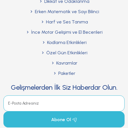
Dikkat ve Odaklanma
Erken Matematik ve Sayı Bilinci
Harf ve Ses Tanıma
İnce Motor Gelişimi ve El Becerileri
Kodlama Etkinlikleri
Özel Gün Etkinlikleri
Kavramlar
Paketler
Gelişmelerden İlk Siz Haberdar Olun.
Abone Ol