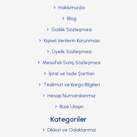
Hakkımızda
Blog
Gizlilik Sözleşmesi
Kişisel Verilerin Korunması
Üyelik Sözleşmesi
Mesafeli Satış Sözleşmesi
İptal ve İade Şartları
Teslimat ve Kargo Bilgileri
Hesap Numaralarımız
Bize Ulaşın
Kategoriler
Dikkat ve Odaklanma