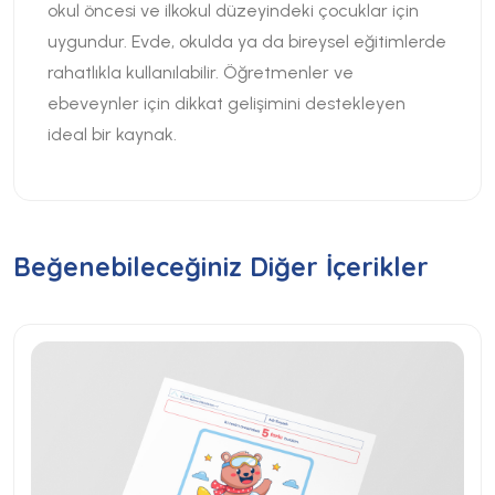
okul öncesi ve ilkokul düzeyindeki çocuklar için
uygundur. Evde, okulda ya da bireysel eğitimlerde
rahatlıkla kullanılabilir. Öğretmenler ve
ebeveynler için dikkat gelişimini destekleyen
ideal bir kaynak.
Beğenebileceğiniz Diğer İçerikler