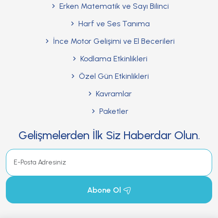
Erken Matematik ve Sayı Bilinci
Harf ve Ses Tanıma
İnce Motor Gelişimi ve El Becerileri
Kodlama Etkinlikleri
Özel Gün Etkinlikleri
Kavramlar
Paketler
Gelişmelerden İlk Siz Haberdar Olun.
Abone Ol