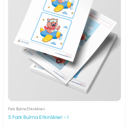
Fark Bulma Etkinlikleri
5 Fark Bulma Etkinlikleri - 1